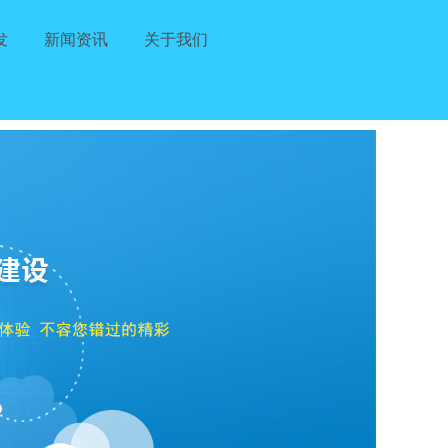
发
新闻资讯
关于我们