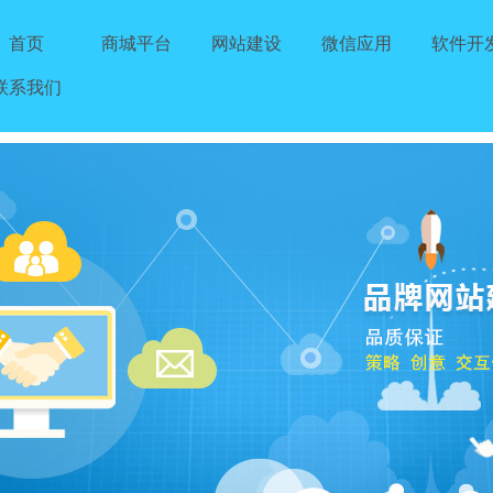
首页
商城平台
网站建设
微信应用
软件开
联系我们